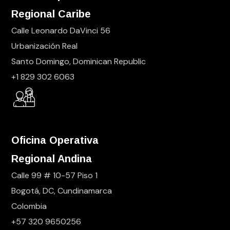
Regional Caribe
Calle Leonardo DaVinci 56
Urbanización Real
Santo Domingo, Dominican Republic
+1 829 302 6063
Oficina Operativa
Regional Andina
Calle 99 # 10-57 Piso 1
Bogotá, DC, Cundinamarca
Colombia
+57 320 9650256