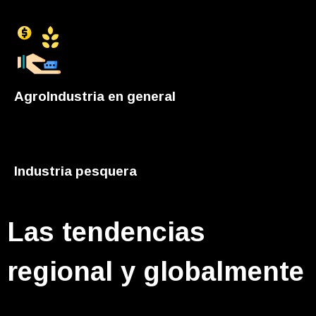
AgroIndustria en general
Industria pesquera
Las tendencias
regional y globalmente