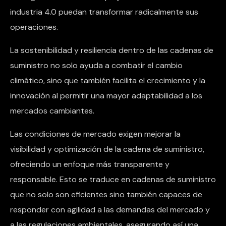
industria 4.0 puedan transformar radicalmente sus
operaciones.
La sostenibilidad y resiliencia dentro de las cadenas de
suministro no solo ayuda a combatir el cambio
climático, sino que también facilita el crecimiento y la
innovación al permitir una mayor adaptabilidad a los
mercados cambiantes.
Las condiciones de mercado exigen mejorar la
visibilidad y optimización de la cadena de suministro,
ofreciendo un enfoque más transparente y
responsable. Esto se traduce en cadenas de suministro
que no solo son eficientes sino también capaces de
responder con agilidad a las demandas del mercado y
a las regulaciones ambientales, asegurando así una