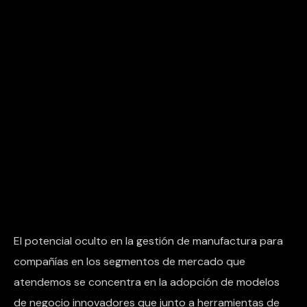
El potencial oculto en la gestión de manufactura para
compañías en los segmentos de mercado que
atendemos se concentra en la adopción de modelos
de negocio innovadores que junto a herramientas de