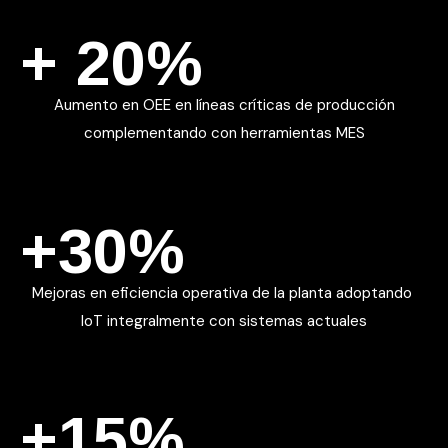
+ 20%
Aumento en OEE en líneas críticas de producción
complementando con herramientas MES
+30%
Mejoras en eficiencia operativa de la planta adoptando
IoT integralmente con sistemas actuales
+15%