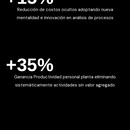
Reducción de costos ocultos adoptando nueva
mentalidad e innovación en análisis de procesos
+35%
Ganancia Productividad personal planta eliminando
sistemáticamente actividades sin valor agregado