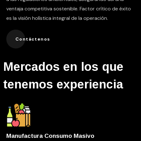
ventaja competitiva sostenible. Factor crítico de éxito
es la visión holística integral de la operación.
Contáctenos
Mercados en los que
tenemos experiencia
Manufactura Consumo Masivo