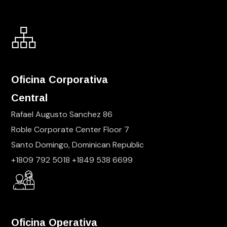
Oficina Corporativa
Central
Rafael Augusto Sanchez 86
Roble Corporate Center Floor 7
Santo Domingo, Dominican Republic
+1809 792 5018 +1849 538 6699
Oficina Operativa