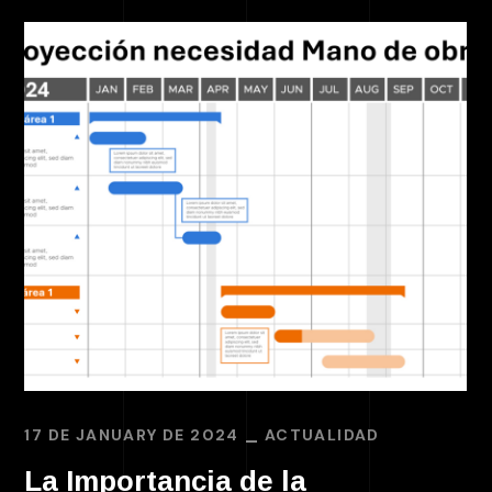
17 DE JANUARY DE 2024
ACTUALIDAD
La Importancia de la