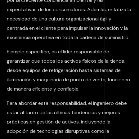
por la creciente conciencia ambiental y las
expectativas de los consumidores. Además, enfatiza la
necesidad de una cultura organizacional ágil y
centrada en el cliente para impulsar la innovación y la
excelencia operativa en toda la cadena de suministro.
Ejemplo especifico, es el líder responsable de
garantizar que todos los activos físicos de la tienda,
desde equipos de refrigeración hasta sistemas de
iluminación y maquinaria de punto de venta, funcionen
de manera eficiente y confiable.
Para abordar esta responsabilidad, el ingeniero debe
estar al tanto de las últimas tendencias y mejores
prácticas en gestión de activos, incluyendo la
adopción de tecnologías disruptivas como la