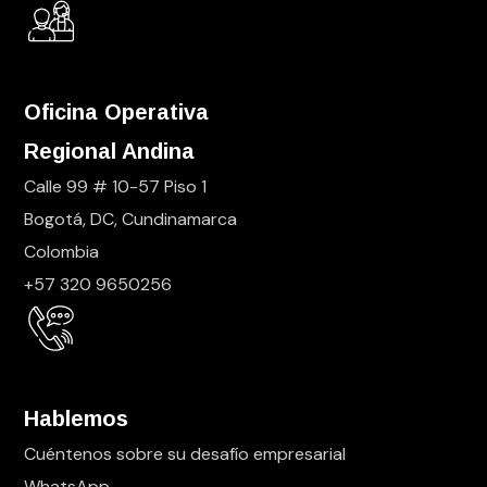
Oficina Operativa
Regional Andina
Calle 99 # 10-57 Piso 1
Bogotá, DC, Cundinamarca
Colombia
+57 320 9650256
Hablemos
Cuéntenos sobre su desafío empresarial
WhatsApp