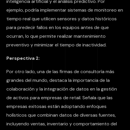
inteligencia artificial y el análisis predictivo. Por
ejemplo, podría implementar sistemas de monitoreo en
tiempo real que utilicen sensores y datos históricos
para predecir fallos en los equipos antes de que
ocurran, lo que permite realizar mantenimiento
preventivo y minimizar el tiempo de inactividad.
Perspectiva 2:
Por otro lado, una de las firmas de consultoría más
grandes del mundo, destaca la importancia de la
colaboración y la integración de datos en la gestión
de activos para empresas de retail. Señala que las
empresas exitosas están adoptando enfoques
holísticos que combinan datos de diversas fuentes,
incluyendo ventas, inventario y comportamiento del