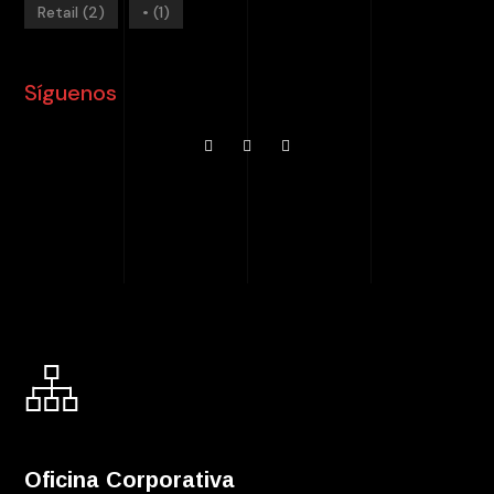
Retail
(2)
•
(1)
Síguenos
Oficina Corporativa