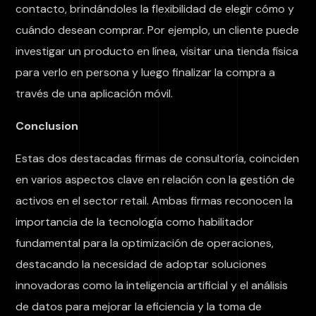
contacto, brindándoles la flexibilidad de elegir cómo y
cuándo desean comprar. Por ejemplo, un cliente puede
investigar un producto en línea, visitar una tienda física
para verlo en persona y luego finalizar la compra a
través de una aplicación móvil.
Conclusion
Estas dos destacadas firmas de consultoría, coinciden
en varios aspectos clave en relación con la gestión de
activos en el sector retail. Ambas firmas reconocen la
importancia de la tecnología como habilitador
fundamental para la optimización de operaciones,
destacando la necesidad de adoptar soluciones
innovadoras como la inteligencia artificial y el análisis
de datos para mejorar la eficiencia y la toma de