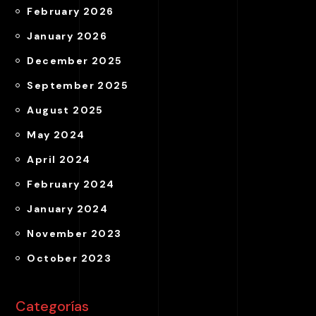
February 2026
January 2026
December 2025
September 2025
August 2025
May 2024
April 2024
February 2024
January 2024
November 2023
October 2023
Categorías