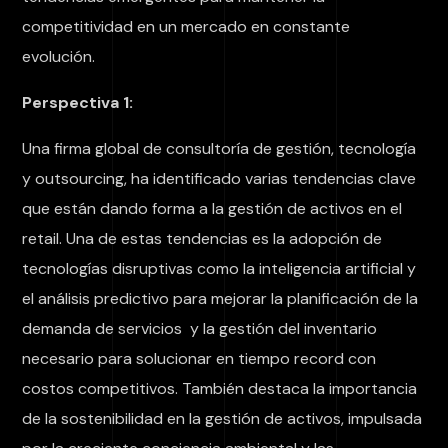
competitividad en un mercado en constante
evolución.
Perspectiva 1:
Una firma global de consultoría de gestión, tecnología
y outsourcing, ha identificado varias tendencias clave
que están dando forma a la gestión de activos en el
retail. Una de estas tendencias es la adopción de
tecnologías disruptivas como la inteligencia artificial y
el análisis predictivo para mejorar la planificación de la
demanda de servicios y la gestión del inventario
necesario para solucionar en tiempo record con
costos competitivos. También destaca la importancia
de la sostenibilidad en la gestión de activos, impulsada