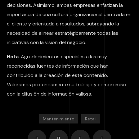
decisiones. Asimismo, ambas empresas enfatizan la
importancia de una cultura organizacional centrada en
el cliente y orientada a resultados, subrayando la
necesidad de alinear estratégicamente todas las
iniciativas con la visión del negocio.
Nota
: Agradecimientos especiales a las muy
reconocidas fuentes de información que han
contribuido a la creación de este contenido.
Valoramos profundamente su trabajo y compromiso
con la difusión de información valiosa.
Mantenimiento
Retail