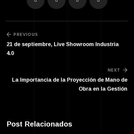
PREVIOUS
21 de septiembre, Live Showroom Industria
4.0
NEXT
La Importancia de la Proyección de Mano de
Obra en la Gestión
Post Relacionados