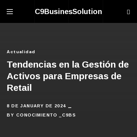
C9BusinesSolution
Actualidad
Tendencias en la Gestión de
Activos para Empresas de
Retail
8 DE JANUARY DE 2024
BY
CONOCIMIENTO _C9BS