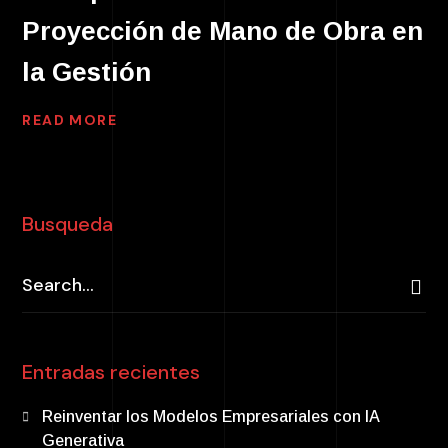
Proyección de Mano de Obra en
la Gestión
READ MORE
Busqueda
Entradas recientes
Reinventar los Modelos Empresariales con IA
Generativa