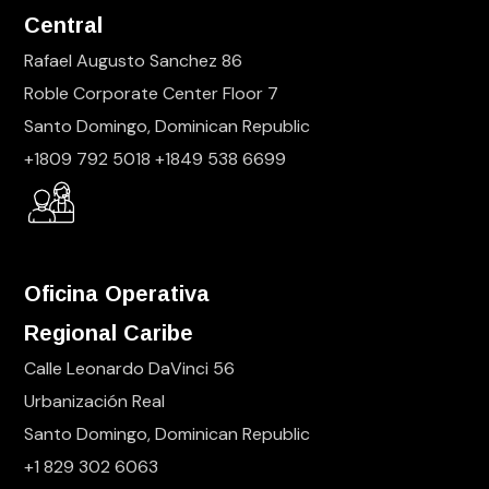
Central
Rafael Augusto Sanchez 86
Roble Corporate Center Floor 7
Santo Domingo, Dominican Republic
+1809 792 5018 +1849 538 6699
Oficina Operativa
Regional Caribe
Calle Leonardo DaVinci 56
Urbanización Real
Santo Domingo, Dominican Republic
+1 829 302 6063