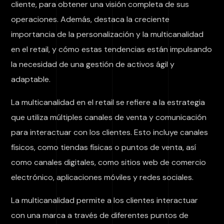
cliente, para obtener una visión completa de sus
operaciones. Además, destaca la creciente
importancia de la personalización y la multicanalidad
en el retail, y cómo estas tendencias están impulsando
la necesidad de una gestión de activos ágil y
adaptable.
La multicanalidad en el retail se refiere a la estrategia
que utiliza múltiples canales de venta y comunicación
para interactuar con los clientes. Esto incluye canales
físicos, como tiendas físicas o puntos de venta, así
como canales digitales, como sitios web de comercio
electrónico, aplicaciones móviles y redes sociales.
La multicanalidad permite a los clientes interactuar
con una marca a través de diferentes puntos de