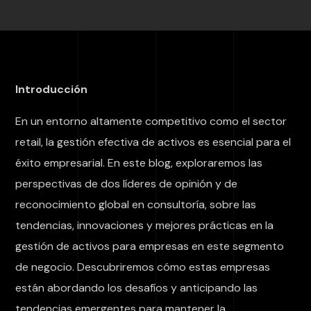
Introducción
En un entorno altamente competitivo como el sector
retail, la gestión efectiva de activos es esencial para el
éxito empresarial. En este blog, exploraremos las
perspectivas de dos líderes de opinión y de
reconocimiento global en consultoría, sobre las
tendencias, innovaciones y mejores prácticas en la
gestión de activos para empresas en este segmento
de negocio. Descubriremos cómo estas empresas
están abordando los desafíos y anticipando las
tendencias emergentes para mantener la