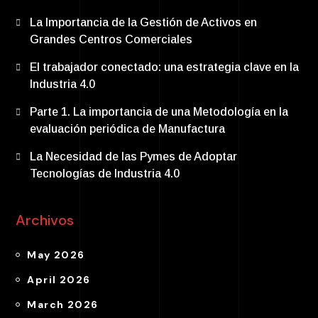
La Importancia de la Gestión de Activos en
Grandes Centros Comerciales
El trabajador conectado: una estrategia clave en la
Industria 4.0
Parte 1. La importancia de una Metodología en la
evaluación periódica de Manufactura
La Necesidad de las Pymes de Adoptar
Tecnologías de Industria 4.0
Archivos
May 2026
April 2026
March 2026